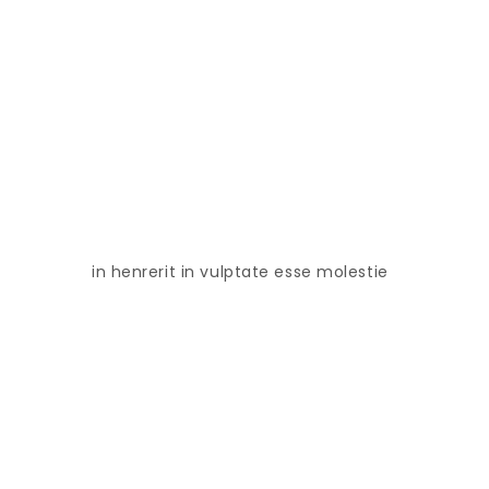
in henrerit in vulptate esse molestie