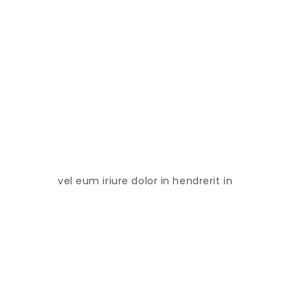
vel eum iriure dolor in hendrerit in