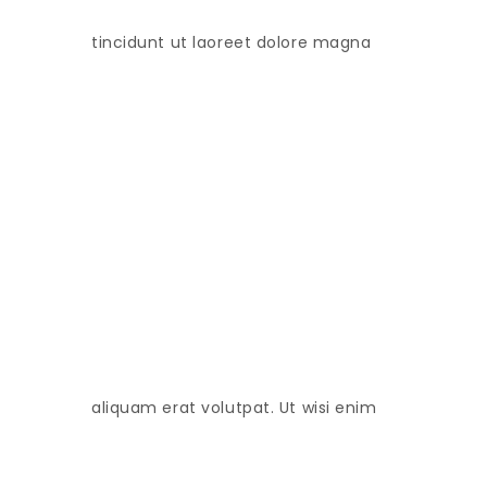
tincidunt ut laoreet dolore magna
aliquam erat volutpat. Ut wisi enim