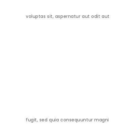
voluptas sit, aspernatur aut odit aut
fugit, sed quia consequuntur magni