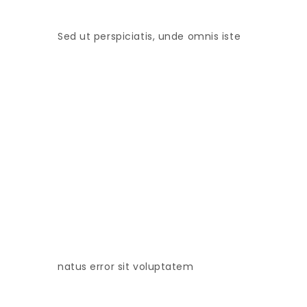
Sed ut perspiciatis, unde omnis iste
natus error sit voluptatem