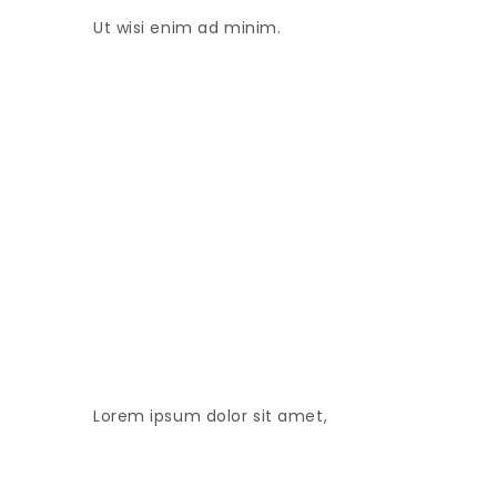
Ut wisi enim ad minim.
Lorem ipsum dolor sit amet,