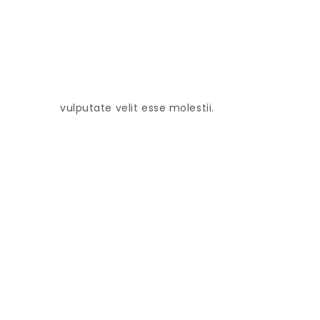
vulputate velit esse molestii.