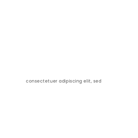
consectetuer adipiscing elit, sed