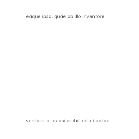
eaque ipsa, quae ab illo inventore
veritatis et quasi architecto beatae