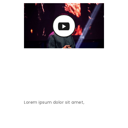
Lorem ipsum dolor sit amet,