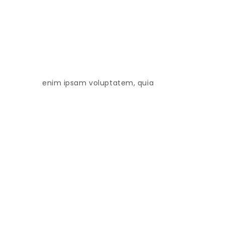
enim ipsam voluptatem, quia