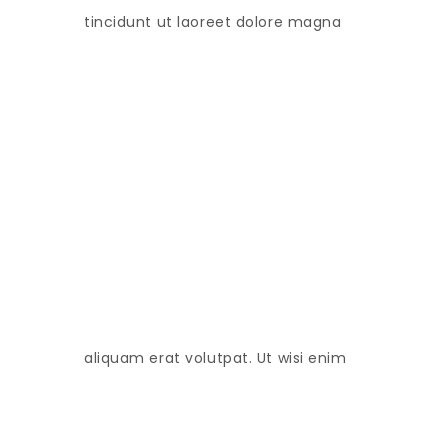
tincidunt ut laoreet dolore magna
aliquam erat volutpat. Ut wisi enim