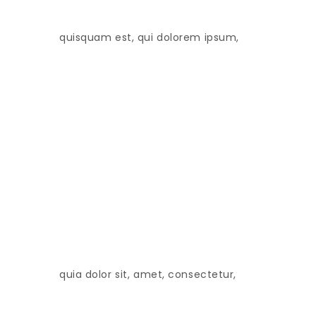
quisquam est, qui dolorem ipsum,
quia dolor sit, amet, consectetur,