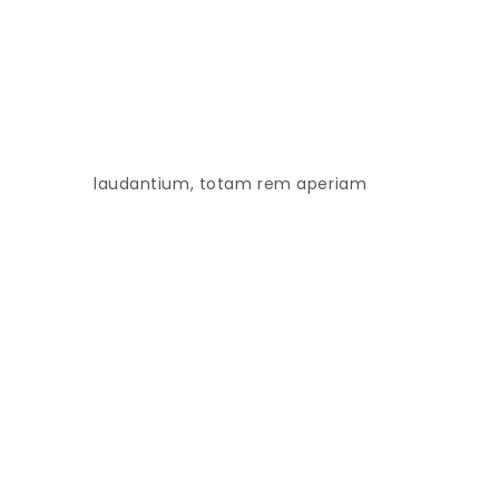
laudantium, totam rem aperiam