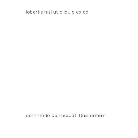
lobortis nisl ut aliquip ex ea
commodo consequat. Duis autem