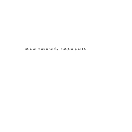
sequi nesciunt, neque porro