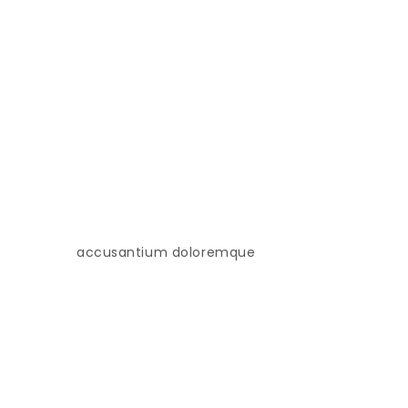
accusantium doloremque