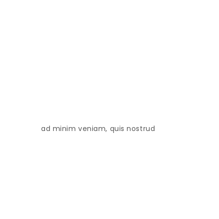
ad minim veniam, quis nostrud