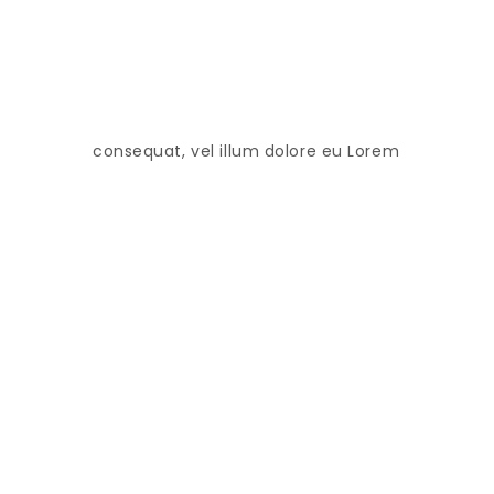
consequat, vel illum dolore eu Lorem