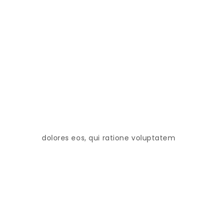
dolores eos, qui ratione voluptatem