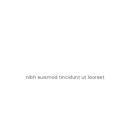
nibh euismod tincidunt ut laoreet