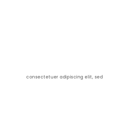
consectetuer adipiscing elit, sed