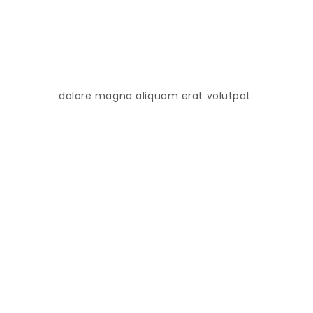
dolore magna aliquam erat volutpat.