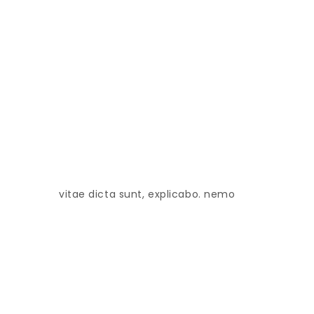
vitae dicta sunt, explicabo. nemo