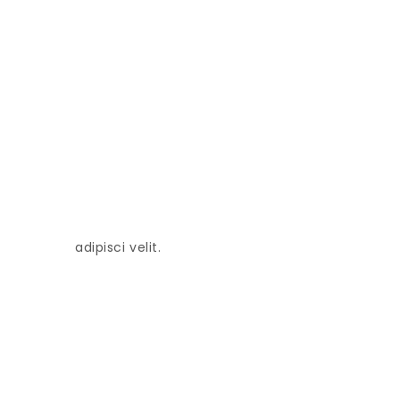
adipisci velit.