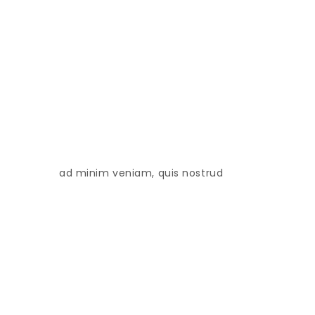
ad minim veniam, quis nostrud