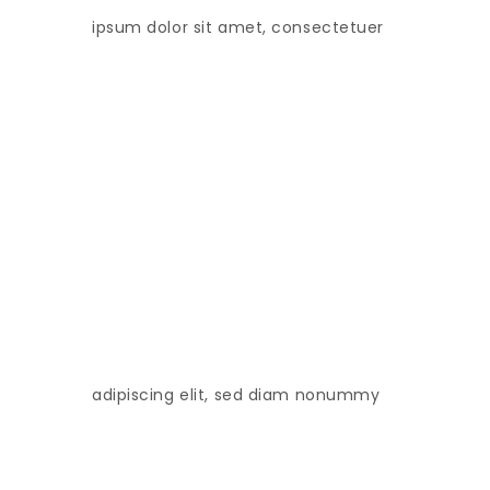
ipsum dolor sit amet, consectetuer
adipiscing elit, sed diam nonummy