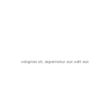
voluptas sit, aspernatur aut odit aut