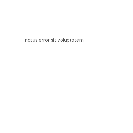
natus error sit voluptatem