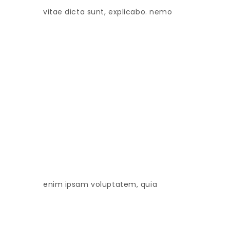
vitae dicta sunt, explicabo. nemo
enim ipsam voluptatem, quia