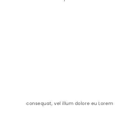
consequat, vel illum dolore eu Lorem