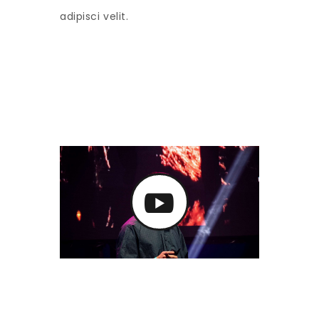
adipisci velit.