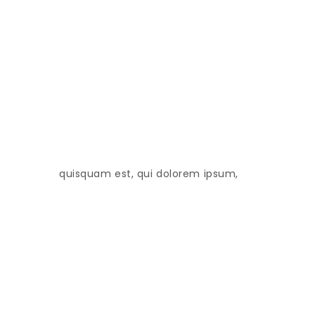
quisquam est, qui dolorem ipsum,