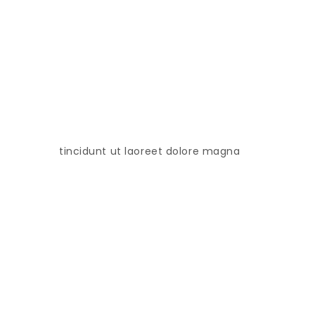
tincidunt ut laoreet dolore magna