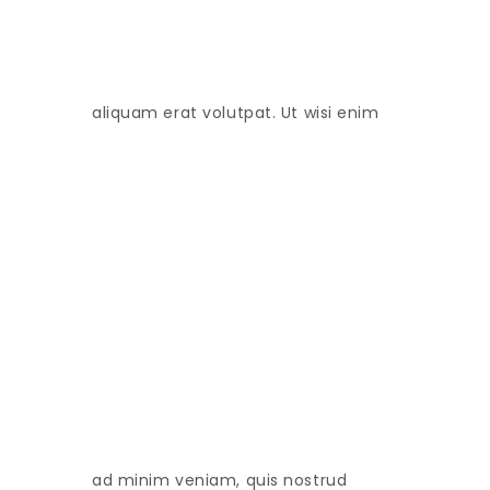
aliquam erat volutpat. Ut wisi enim
ad minim veniam, quis nostrud