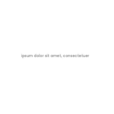
ipsum dolor sit amet, consectetuer