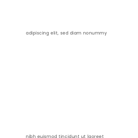
adipiscing elit, sed diam nonummy
nibh euismod tincidunt ut laoreet