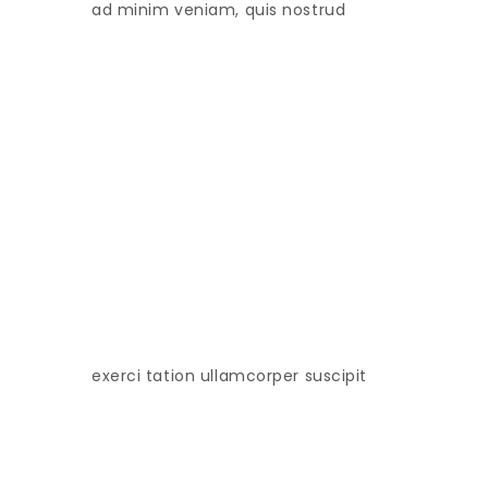
ad minim veniam, quis nostrud
exerci tation ullamcorper suscipit