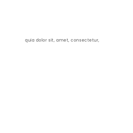
quia dolor sit, amet, consectetur,