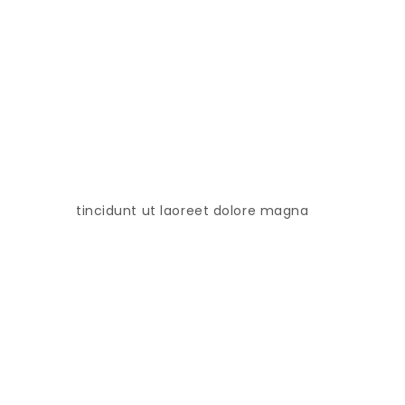
tincidunt ut laoreet dolore magna