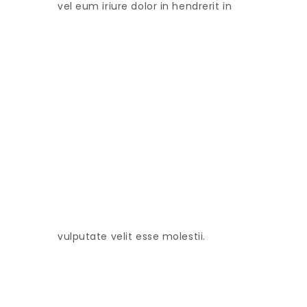
vel eum iriure dolor in hendrerit in
vulputate velit esse molestii.