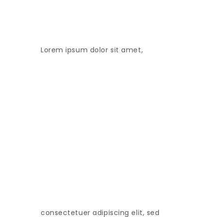
Lorem ipsum dolor sit amet,
consectetuer adipiscing elit, sed