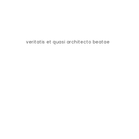
veritatis et quasi architecto beatae