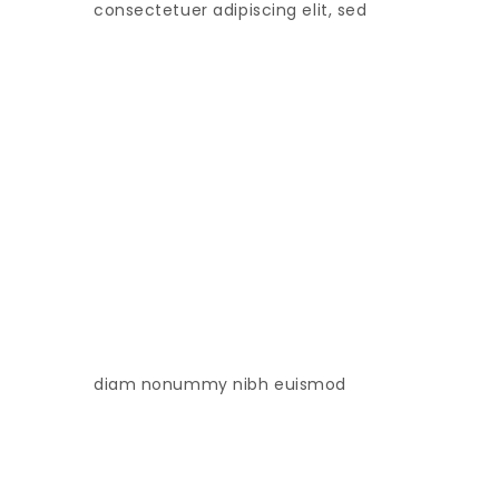
consectetuer adipiscing elit, sed
diam nonummy nibh euismod