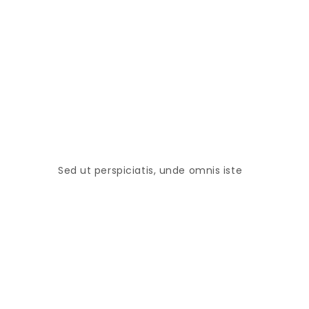
Sed ut perspiciatis, unde omnis iste