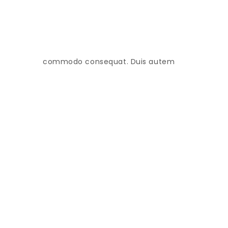
commodo consequat. Duis autem