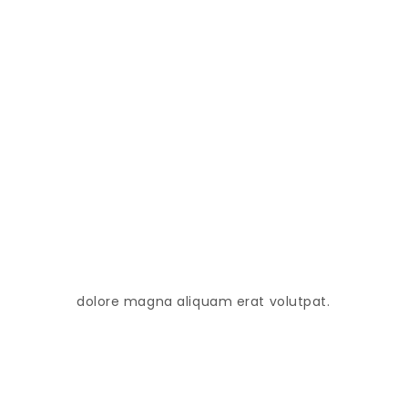
dolore magna aliquam erat volutpat.