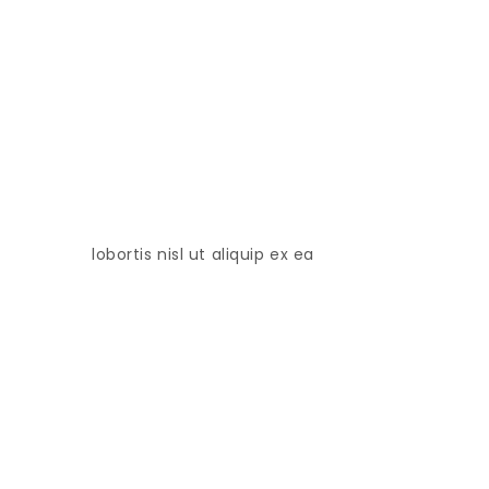
lobortis nisl ut aliquip ex ea