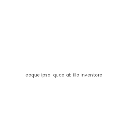
eaque ipsa, quae ab illo inventore