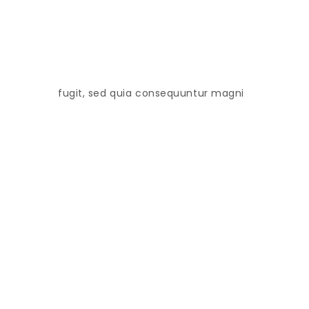
fugit, sed quia consequuntur magni