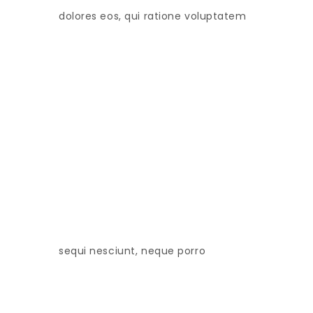
dolores eos, qui ratione voluptatem
sequi nesciunt, neque porro