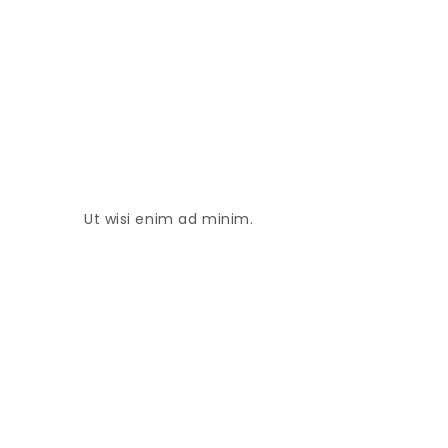
Ut wisi enim ad minim.