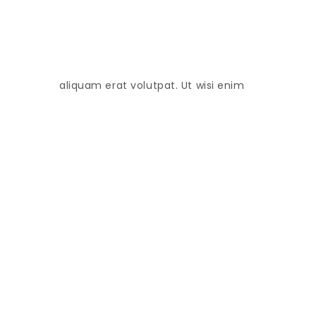
aliquam erat volutpat. Ut wisi enim