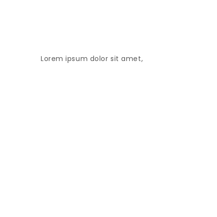
Lorem ipsum dolor sit amet,