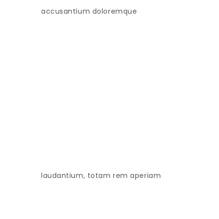
accusantium doloremque
laudantium, totam rem aperiam